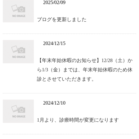
2025/02/09
ブログを更新しました
2024/12/15
【年末年始休暇のお知らせ】12/28（土）か
ら1/3（金）までは、年末年始休暇のため休
診とさせていただきます。
2024/12/10
1月より、診療時間が変更になります