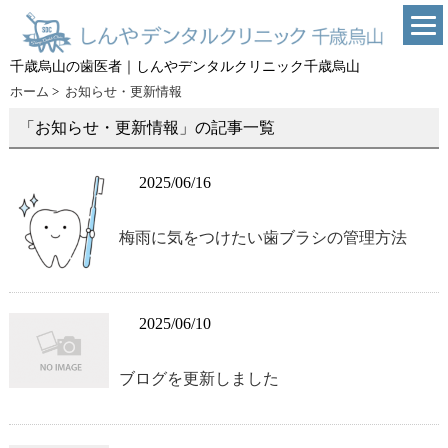
千歳烏山の歯医者｜しんやデンタルクリニック千歳烏山
ホーム
>
お知らせ・更新情報
「お知らせ・更新情報」の記事一覧
2025/06/16
梅雨に気をつけたい歯ブラシの管理方法
2025/06/10
ブログを更新しました