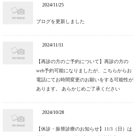
2024/11/25
ブログを更新しました
2024/11/11
【再診の方のご予約について】再診の方の
web予約可能になりましたが、こちらからお
電話にてお時間変更のお願いをする可能性が
あります。 あらかじめご了承ください
2024/10/28
【休診・振替診療のお知らせ】11/3（日）は