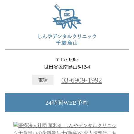
〒157-0062
世田谷区南烏山5-12-4
03-6909-1992
電話
24時間WEB予約