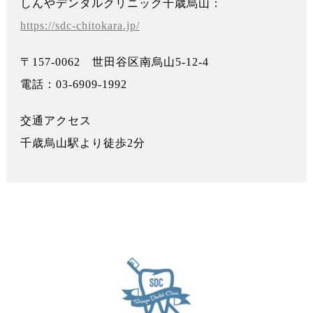
しんやデンタルクリニック千歳烏山：
https://sdc-chitokara.jp/
〒157-0062 世田谷区南烏山5-12-4
電話：03-6909-1992
交通アクセス
千歳烏山駅より徒歩2分