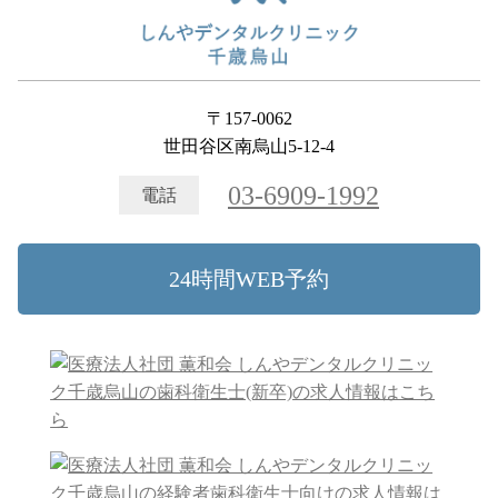
〒157-0062
世田谷区南烏山5-12-4
03-6909-1992
電話
24時間WEB予約