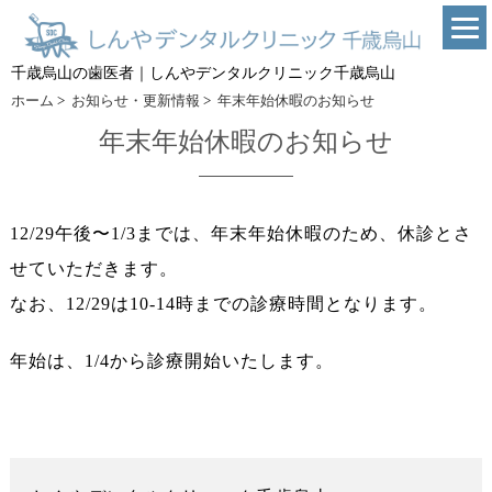
千歳烏山の歯医者｜しんやデンタルクリニック千歳烏山
ホーム
>
お知らせ・更新情報
>
年末年始休暇のお知らせ
年末年始休暇のお知らせ
12/29午後〜1/3までは、年末年始休暇のため、休診とさ
せていただきます。
なお、12/29は10-14時までの診療時間となります。
年始は、1/4から診療開始いたします。